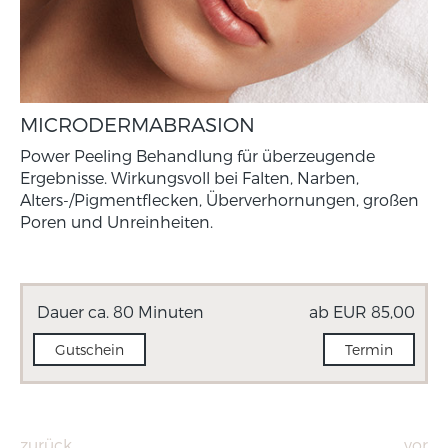
MICRODERMABRASION
Power Peeling Behandlung für überzeugende
Ergebnisse. Wirkungsvoll bei Falten, Narben,
Alters-/Pigmentflecken, Überverhornungen, großen
Poren und Unreinheiten.
Dauer ca. 80 Minuten
ab EUR 85,00
Gutschein
Termin
zurück
vor