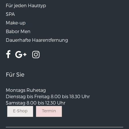
Für jeden Hauttyp
SPA
Make-up
Babor Men
Dauerhafte Haarentfernung
Für Sie
Montags Ruhetag
Dienstag bis Freitag 8.00 bis 18.30 Uhr
Samstag 8.00 bis 12.30 Uhr
E-Shop
Termin