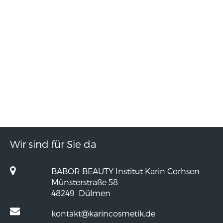
Wir sind für Sie da
BABOR BEAUTY Institut Karin Corhsen
Münsterstraße 58
48249
Dülmen
kontakt@karincosmetik.de