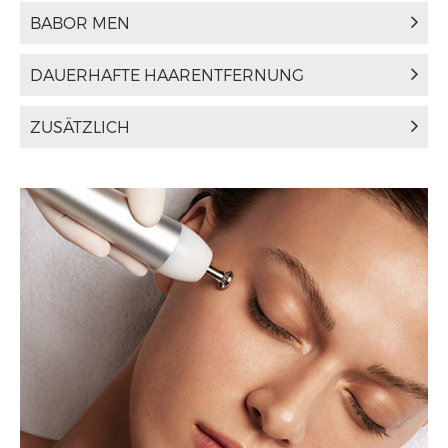
BABOR MEN
DAUERHAFTE HAARENTFERNUNG
ZUSÄTZLICH