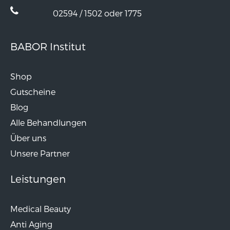
02594 / 1502 oder 1775
BABOR Institut
Shop
Gutscheine
Blog
Alle Behandlungen
Über uns
Unsere Partner
Leistungen
Medical Beauty
Anti Aging