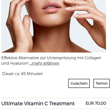
Effektive Alternative zur Unterspritzung mit Collagen
und Hyaluron!
...mehr erfahren
Dauer ca. 85 Minuten
Gutschein
Termin
Ultimate Vitamin C Treatment
EUR 70,00