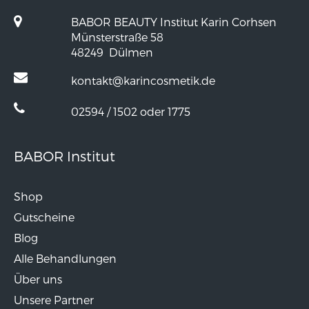
BABOR BEAUTY Institut Karin Corhsen
Münsterstraße 58
48249
Dülmen
kontakt@karincosmetik.de
02594 / 1502 oder 1775
BABOR Institut
Shop
Gutscheine
Blog
Alle Behandlungen
Über uns
Unsere Partner