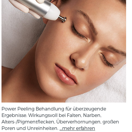
Power Peeling Behandlung für überzeugende
Ergebnisse. Wirkungsvoll bei Falten, Narben,
Alters-/Pigmentflecken, Überverhornungen, großen
Poren und Unreinheiten.
...mehr erfahren