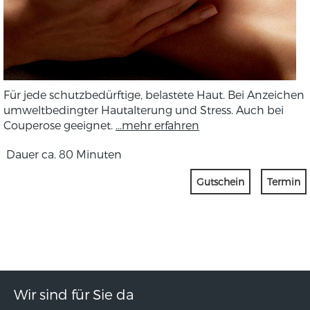
Für jede schutzbedürftige, belastete Haut. Bei Anzeichen
umweltbedingter Hautalterung und Stress. Auch bei
Couperose geeignet.
...mehr erfahren
Dauer ca. 80 Minuten
Gutschein
Termin
Wir sind für Sie da