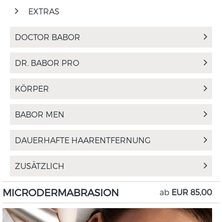
EXTRAS
DOCTOR BABOR
DR. BABOR PRO
KÖRPER
BABOR MEN
DAUERHAFTE HAARENTFERNUNG
ZUSÄTZLICH
MICRODERMABRASION
ab
EUR 85,00