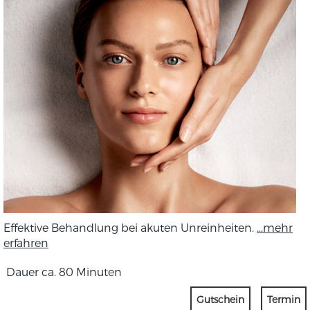
Effektive Behandlung bei akuten Unreinheiten.
...mehr
erfahren
Dauer ca. 80 Minuten
Gutschein
Termin