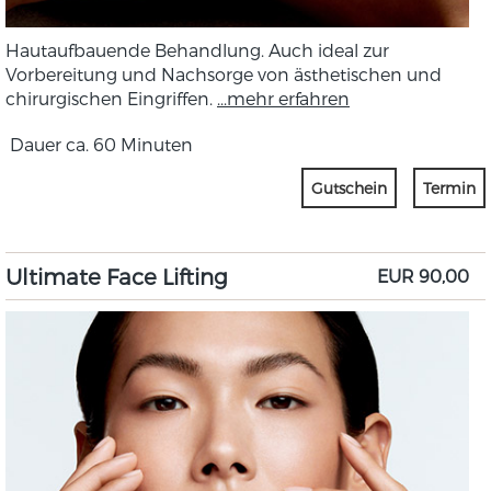
Hautaufbauende Behandlung. Auch ideal zur
Vorbereitung und Nachsorge von ästhetischen und
chirurgischen Eingriffen.
...mehr erfahren
Dauer ca. 60 Minuten
Gutschein
Termin
Ultimate Face Lifting
EUR 90,00