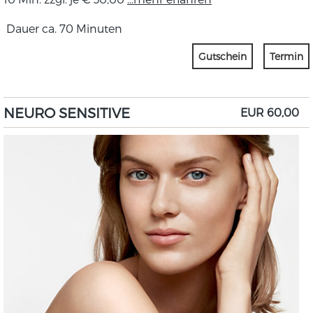
Dauer ca. 70 Minuten
Gutschein
Termin
NEURO SENSITIVE
EUR 60,00