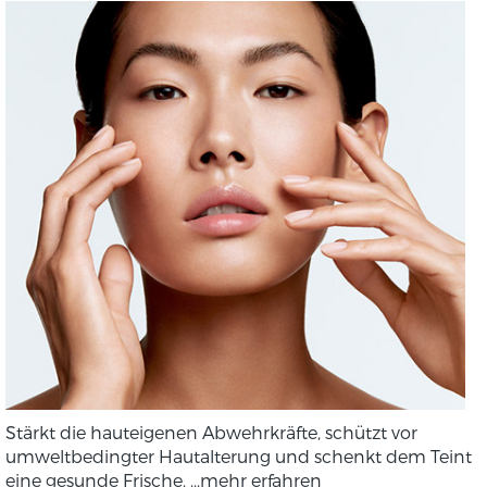
Stärkt die hauteigenen Abwehrkräfte, schützt vor
umweltbedingter Hautalterung und schenkt dem Teint
eine gesunde Frische.
...mehr erfahren