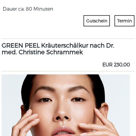
Dauer ca. 80 Minuten
Gutschein
Termin
GREEN PEEL Kräuterschälkur nach Dr.
med. Christine Schrammek
EUR 230,00