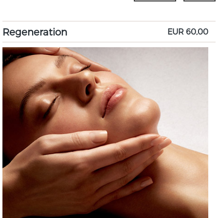
Regeneration
EUR 60,00