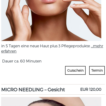
in 5 Tagen eine neue Haut plus 3 Pflegeprodukte
...mehr
erfahren
Dauer ca. 60 Minuten
Gutschein
Termin
MICRO NEEDLING – Gesicht
EUR 120,00