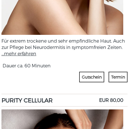
Für extrem trockene und sehr empfindliche Haut. Auch
zur Pflege bei Neurodermitis in symptomfreien Zeiten.
...mehr erfahren
Dauer ca. 60 Minuten
Gutschein
Termin
PURITY CELLULAR
EUR 80,00