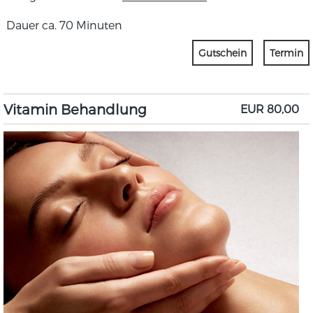
Dauer ca. 70 Minuten
Gutschein
Termin
Vitamin Behandlung
EUR 80,00