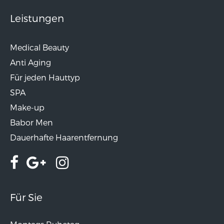
Leistungen
Medical Beauty
Anti Aging
Für jeden Hauttyp
SPA
Make-up
Babor Men
Dauerhafte Haarentfernung
Für Sie