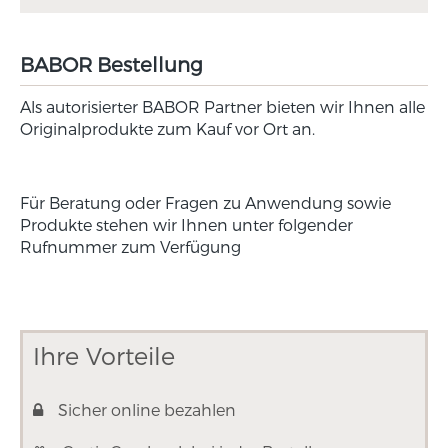
BABOR Bestellung
Als autorisierter BABOR Partner bieten wir Ihnen alle
Originalprodukte zum Kauf vor Ort an.
Für Beratung oder Fragen zu Anwendung sowie
Produkte stehen wir Ihnen unter folgender
Rufnummer zum Verfügung
Ihre Vorteile
Sicher online bezahlen