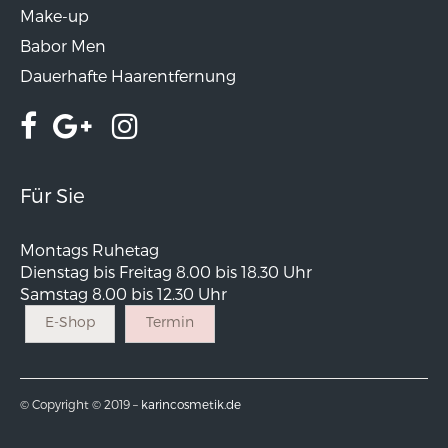
Make-up
Babor Men
Dauerhafte Haarentfernung
Für Sie
Montags Ruhetag
Dienstag bis Freitag 8.00 bis 18.30 Uhr
Samstag 8.00 bis 12.30 Uhr
E-Shop
Termin
© Copyright © 2019 –
karincosmetik.de