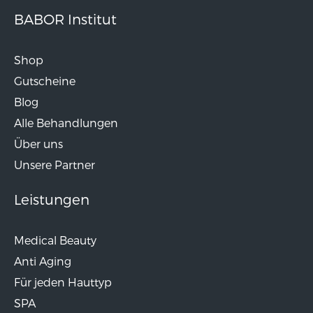
BABOR Institut
Shop
Gutscheine
Blog
Alle Behandlungen
Über uns
Unsere Partner
Leistungen
Medical Beauty
Anti Aging
Für jeden Hauttyp
SPA