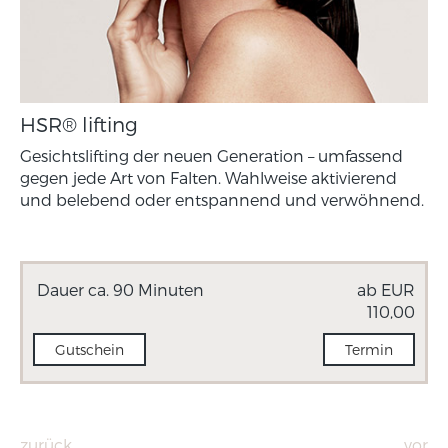
HSR® lifting
Gesichtslifting der neuen Generation – umfassend
gegen jede Art von Falten. Wahlweise aktivierend
und belebend oder entspannend und verwöhnend.
Dauer ca. 90 Minuten
ab EUR
110,00
Gutschein
Termin
zurück
vor