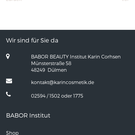
Wir sind für Sie da
BABOR BEAUTY Institut Karin Corhsen
Münsterstraße 58
48249
Dülmen
kontakt@karincosmetik.de
02594 / 1502 oder 1775
BABOR Institut
Shop