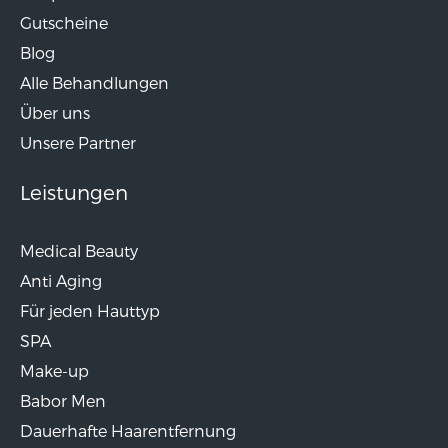
Gutscheine
Blog
Alle Behandlungen
Über uns
Unsere Partner
Leistungen
Medical Beauty
Anti Aging
Für jeden Hauttyp
SPA
Make-up
Babor Men
Dauerhafte Haarentfernung