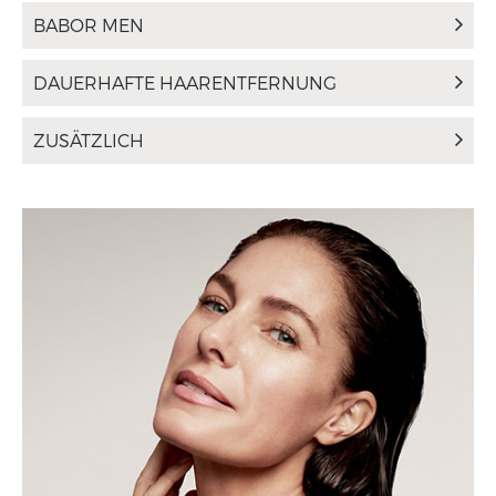
BABOR MEN
DAUERHAFTE HAARENTFERNUNG
ZUSÄTZLICH