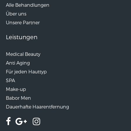
Alle Behandlungen
Über uns
Unsere Partner
Leistungen
Medical Beauty
Anti Aging
Für jeden Hauttyp
SPA
Make-up
Babor Men
Dauerhafte Haarentfernung