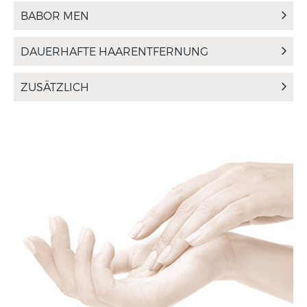
BABOR MEN
DAUERHAFTE HAARENTFERNUNG
ZUSÄTZLICH