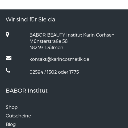
Wir sind für Sie da
BABOR BEAUTY Institut Karin Corhsen
Münsterstraße 58
48249
Dülmen
kontakt@karincosmetik.de
02594 / 1502 oder 1775
BABOR Institut
Shop
Gutscheine
Blog