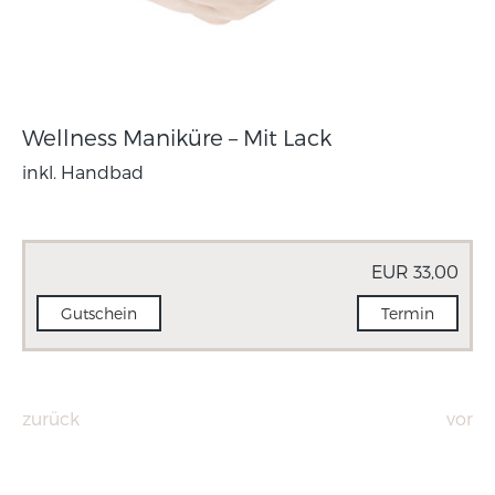
Wellness Maniküre – Mit Lack
inkl. Handbad
EUR 33,00
Gutschein
Termin
zurück
vor