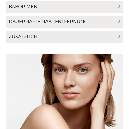
BABOR MEN
DAUERHAFTE HAARENTFERNUNG
ZUSÄTZLICH