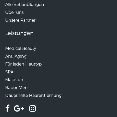
Alle Behandlungen
Über uns
Unsere Partner
Leistungen
Medical Beauty
Anti Aging
Für jeden Hauttyp
SPA
Make-up
Babor Men
Dauerhafte Haarentfernung