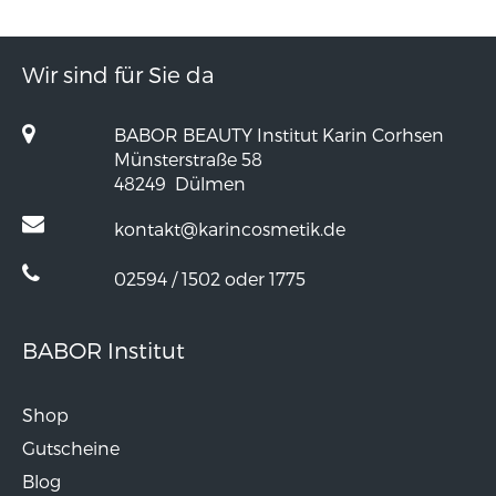
Wir sind für Sie da
BABOR BEAUTY Institut Karin Corhsen
Münsterstraße 58
48249
Dülmen
kontakt@karincosmetik.de
02594 / 1502 oder 1775
BABOR Institut
Shop
Gutscheine
Blog