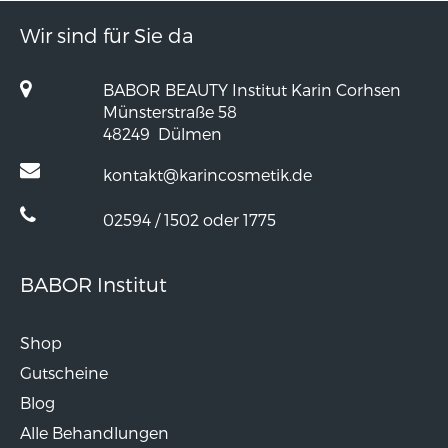
Wir sind für Sie da
BABOR BEAUTY Institut Karin Corhsen
Münsterstraße 58
48249
Dülmen
kontakt@karincosmetik.de
02594 / 1502 oder 1775
BABOR Institut
Shop
Gutscheine
Blog
Alle Behandlungen