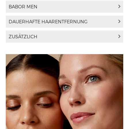
BABOR MEN
DAUERHAFTE HAARENTFERNUNG
ZUSÄTZLICH