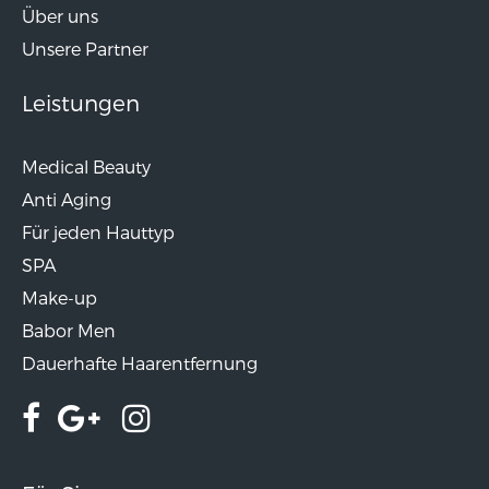
Über uns
Unsere Partner
Leistungen
Medical Beauty
Anti Aging
Für jeden Hauttyp
SPA
Make-up
Babor Men
Dauerhafte Haarentfernung