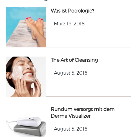
Was ist Podologie?
März 19, 2018
The Art of Cleansing
August 5, 2016
Rundum versorgt mit dem
Derma Visualizer
August 5, 2016