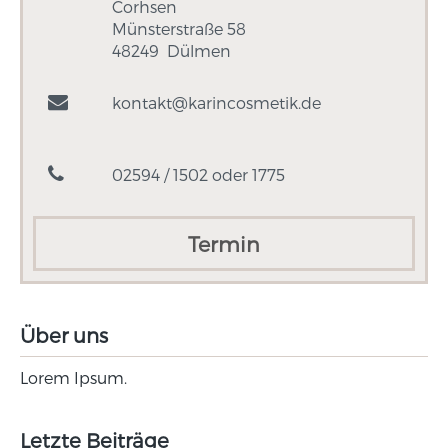
Corhsen
Münsterstraße 58
48249
Dülmen
kontakt@karincosmetik.de
02594 / 1502 oder 1775
Termin
Über uns
Lorem Ipsum.
Letzte Beiträge