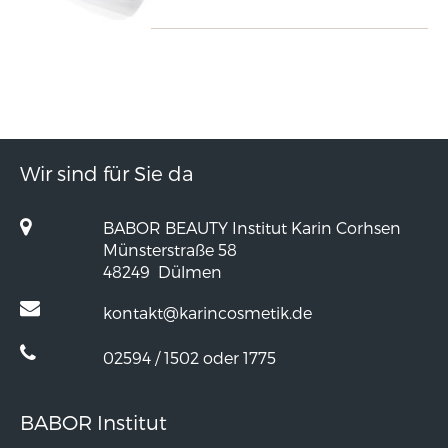
Wir sind für Sie da
BABOR BEAUTY Institut Karin Corhsen
Münsterstraße 58
48249
Dülmen
kontakt@karincosmetik.de
02594 / 1502 oder 1775
BABOR Institut