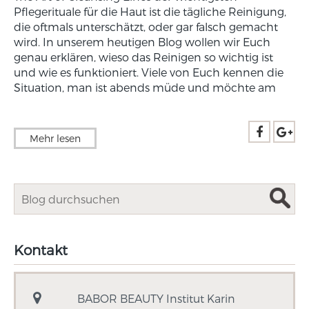
Pflegerituale für die Haut ist die tägliche Reinigung,
die oftmals unterschätzt, oder gar falsch gemacht
wird. In unserem heutigen Blog wollen wir Euch
genau erklären, wieso das Reinigen so wichtig ist
und wie es funktioniert. Viele von Euch kennen die
Situation, man ist abends müde und möchte am
Mehr lesen
Kontakt
BABOR BEAUTY Institut Karin