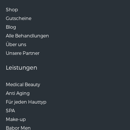
Shop
Gutscheine
Blog
Alle Behandlungen
Über uns
Unsere Partner
Leistungen
Medical Beauty
Anti Aging
Für jeden Hauttyp
SPA
Make-up
Babor Men