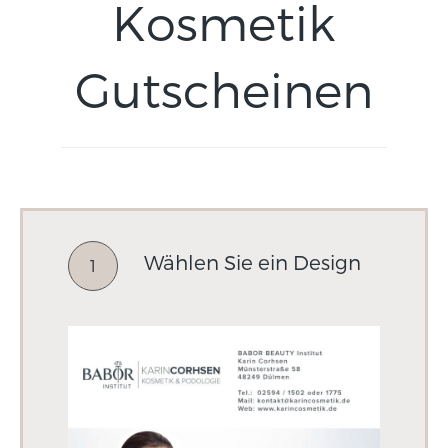
Kosmetik
Gutscheinen
Wählen Sie ein Design
1