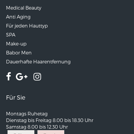
Medical Beauty
Anti Aging
Für jeden Hauttyp
SPA
Make-up
Babor Men
Dauerhafte Haarentfernung
Für Sie
Montags Ruhetag
Dienstag bis Freitag 8.00 bis 18.30 Uhr
Samstag 8.00 bis 12.30 Uhr