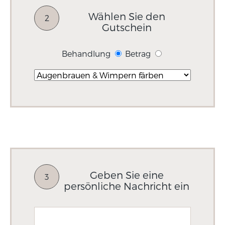
Wählen Sie den
2
Gutschein
Behandlung
Betrag
Geben Sie eine
3
persönliche Nachricht ein