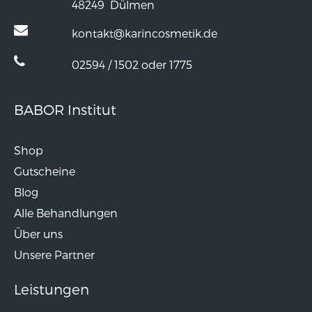
48249
Dülmen
kontakt@karincosmetik.de
02594 / 1502 oder 1775
BABOR Institut
Shop
Gutscheine
Blog
Alle Behandlungen
Über uns
Unsere Partner
Leistungen