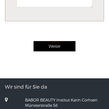
Wir sind für Sie da
BABOR BEAUTY Institut Karin Corhsen
Münsterstraße 58