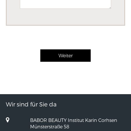
Wir sind für Sie da
BABOR BEAUTY Institut Karin Corhsen
Münsterstraße 58