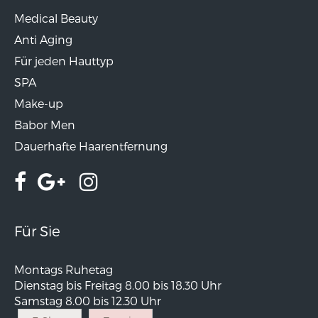
Medical Beauty
Anti Aging
Für jeden Hauttyp
SPA
Make-up
Babor Men
Dauerhafte Haarentfernung
Für Sie
Montags Ruhetag
Dienstag bis Freitag 8.00 bis 18.30 Uhr
Samstag 8.00 bis 12.30 Uhr