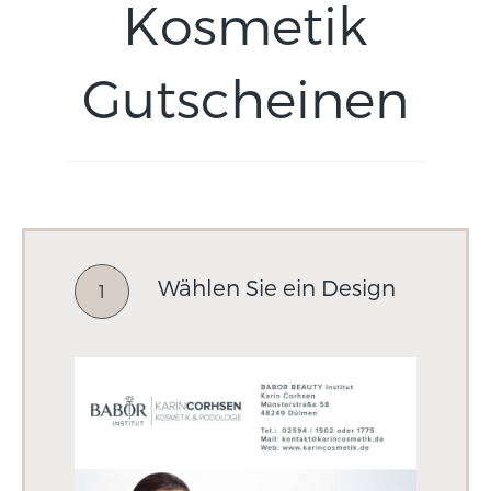
Kosmetik
Gutscheinen
Wählen Sie ein Design
1