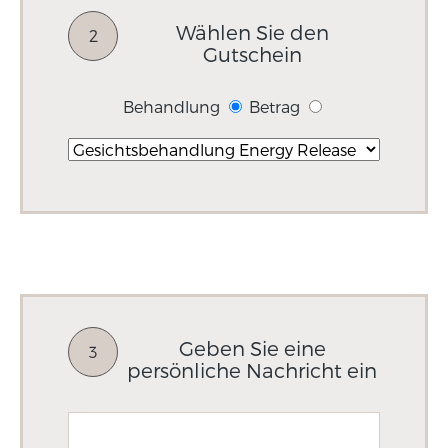
Wählen Sie den
2
Gutschein
Behandlung
Betrag
Geben Sie eine
3
persönliche Nachricht ein