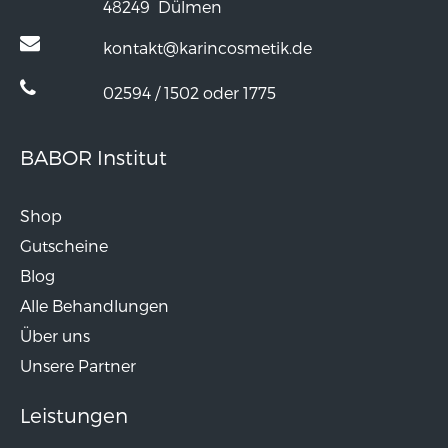
48249
Dülmen
kontakt@karincosmetik.de
02594 / 1502 oder 1775
BABOR Institut
Shop
Gutscheine
Blog
Alle Behandlungen
Über uns
Unsere Partner
Leistungen