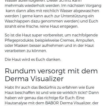
Wasser aufemulgieren. Dieser Schritt kann
mehrmals wiederholt werden. Im nächsten Vorgang
kann dann alles mit reichlich Wasser abgewaschen
werden ( gerne kann auch zur Unterstützung ein
Waschlappen dazu genommen werden) und Euch
strahlt eine frische, reine Haut entgegen.
So ist die Haut super vorbereitet, um nachfolgende
Pflegeprodukte, beispielweise Cremes, Ampullen,
oder Masken besser aufnehmen und in der Haut
verarbeiten zu können.
Die Haut wird es Euch danken.
Rundum versorgt mit dem
Derma Visualizer
Habt Ihr auch das Bedürfnis zu erfahren wie Eure
Haut beschaffen ist und wie sie wirklich tickt? Dann
haben wir genau das richtige für Euch: Eine
Hautanalyse mit dem BABOR Derma Visualizer, der