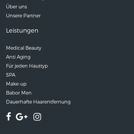
Über uns
Unsere Partner
Leistungen
Medical Beauty
Anti Aging
Für jeden Hauttyp
SPA
Make-up
Babor Men
Dauerhafte Haarentfernung