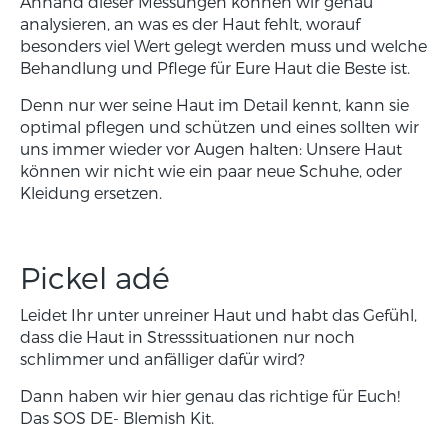
Anhand dieser Messungen können wir genau
analysieren, an was es der Haut fehlt, worauf
besonders viel Wert gelegt werden muss und welche
Behandlung und Pflege für Eure Haut die Beste ist.
Denn nur wer seine Haut im Detail kennt, kann sie
optimal pflegen und schützen und eines sollten wir
uns immer wieder vor Augen halten: Unsere Haut
können wir nicht wie ein paar neue Schuhe, oder
Kleidung ersetzen.
Pickel adé
Leidet Ihr unter unreiner Haut und habt das Gefühl,
dass die Haut in Stresssituationen nur noch
schlimmer und anfälliger dafür wird?
Dann haben wir hier genau das richtige für Euch!
Das SOS DE- Blemish Kit.