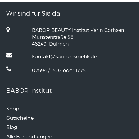
Wir sind für Sie da
BABOR BEAUTY Institut Karin Corhsen
Münsterstraße 58
48249
Dülmen
kontakt@karincosmetik.de
02594 / 1502 oder 1775
BABOR Institut
Shop
Gutscheine
Blog
Alle Behandlungen