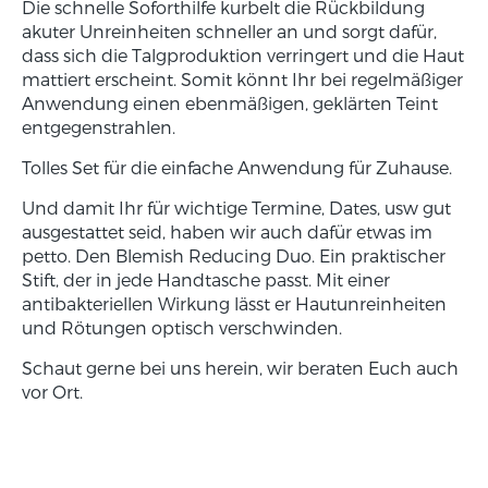
Die schnelle Soforthilfe kurbelt die Rückbildung
akuter Unreinheiten schneller an und sorgt dafür,
dass sich die Talgproduktion verringert und die Haut
mattiert erscheint. Somit könnt Ihr bei regelmäßiger
Anwendung einen ebenmäßigen, geklärten Teint
entgegenstrahlen.
Tolles Set für die einfache Anwendung für Zuhause.
Und damit Ihr für wichtige Termine, Dates, usw gut
ausgestattet seid, haben wir auch dafür etwas im
petto. Den Blemish Reducing Duo. Ein praktischer
Stift, der in jede Handtasche passt. Mit einer
antibakteriellen Wirkung lässt er Hautunreinheiten
und Rötungen optisch verschwinden.
Schaut gerne bei uns herein, wir beraten Euch auch
vor Ort.