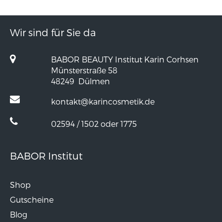
Wir sind für Sie da
BABOR BEAUTY Institut Karin Corhsen
Münsterstraße 58
48249
Dülmen
kontakt@karincosmetik.de
02594 / 1502 oder 1775
BABOR Institut
Shop
Gutscheine
Blog