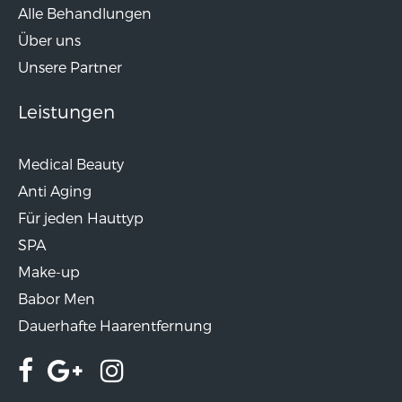
Alle Behandlungen
Über uns
Unsere Partner
Leistungen
Medical Beauty
Anti Aging
Für jeden Hauttyp
SPA
Make-up
Babor Men
Dauerhafte Haarentfernung