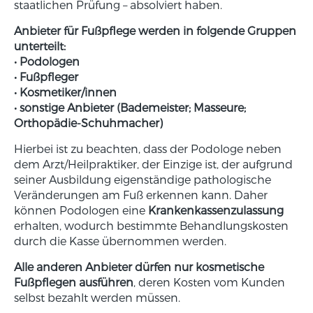
staatlichen Prüfung – absolviert haben.
Anbieter für Fußpflege werden in folgende Gruppen
unterteilt:
• Podologen
• Fußpfleger
• Kosmetiker/innen
• sonstige Anbieter (Bademeister; Masseure;
Orthopädie-Schuhmacher)
Hierbei ist zu beachten, dass der Podologe neben
dem Arzt/Heilpraktiker, der Einzige ist, der aufgrund
seiner Ausbildung eigenständige pathologische
Veränderungen am Fuß erkennen kann. Daher
können Podologen eine
Krankenkassenzulassung
erhalten, wodurch bestimmte Behandlungskosten
durch die Kasse übernommen werden.
Alle anderen Anbieter dürfen nur kosmetische
Fußpflegen ausführen
, deren Kosten vom Kunden
selbst bezahlt werden müssen.