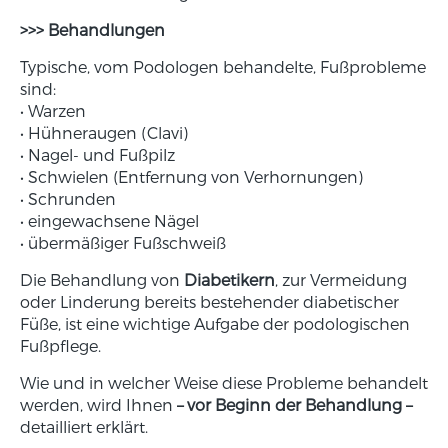
>>> Behandlungen
Typische, vom Podologen behandelte, Fußprobleme
sind:
• Warzen
• Hühneraugen (Clavi)
• Nagel- und Fußpilz
• Schwielen (Entfernung von Verhornungen)
• Schrunden
• eingewachsene Nägel
• übermäßiger Fußschweiß
Die Behandlung von
Diabetikern
, zur Vermeidung
oder Linderung bereits bestehender diabetischer
Füße, ist eine wichtige Aufgabe der podologischen
Fußpflege.
Wie und in welcher Weise diese Probleme behandelt
werden, wird Ihnen
– vor Beginn der Behandlung –
detailliert erklärt.