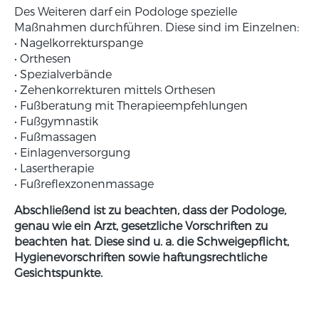
Des Weiteren darf ein Podologe spezielle
Maßnahmen durchführen. Diese sind im Einzelnen:
• Nagelkorrekturspange
• Orthesen
• Spezialverbände
• Zehenkorrekturen mittels Orthesen
• Fußberatung mit Therapieempfehlungen
• Fußgymnastik
• Fußmassagen
• Einlagenversorgung
• Lasertherapie
• Fußreflexzonenmassage
Abschließend ist zu beachten, dass der Podologe,
genau wie ein Arzt, gesetzliche Vorschriften zu
beachten hat. Diese sind u. a. die Schweigepflicht,
Hygienevorschriften sowie haftungsrechtliche
Gesichtspunkte.