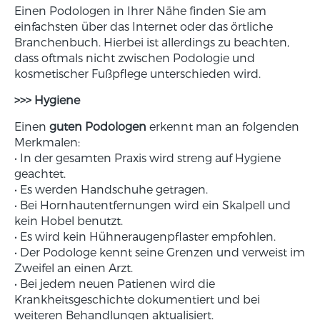
Einen Podologen in Ihrer Nähe finden Sie am
einfachsten über das Internet oder das örtliche
Branchenbuch. Hierbei ist allerdings zu beachten,
dass oftmals nicht zwischen Podologie und
kosmetischer Fußpflege unterschieden wird.
>>> Hygiene
Einen
guten Podologen
erkennt man an folgenden
Merkmalen:
• In der gesamten Praxis wird streng auf Hygiene
geachtet.
• Es werden Handschuhe getragen.
• Bei Hornhautentfernungen wird ein Skalpell und
kein Hobel benutzt.
• Es wird kein Hühneraugenpflaster empfohlen.
• Der Podologe kennt seine Grenzen und verweist im
Zweifel an einen Arzt.
• Bei jedem neuen Patienen wird die
Krankheitsgeschichte dokumentiert und bei
weiteren Behandlungen aktualisiert.